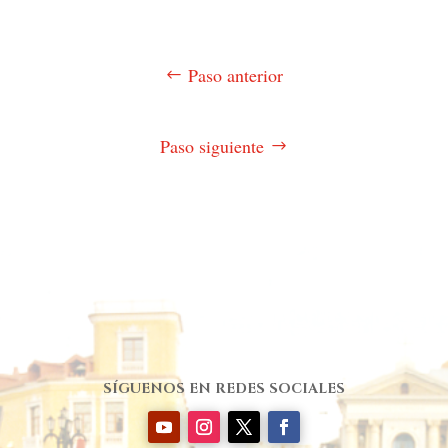
Paso anterior
Paso siguiente
SÍGUENOS EN REDES SOCIALES