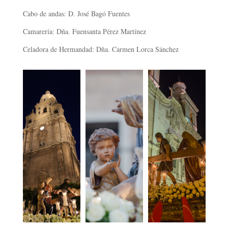
Cabo de andas: D. José Bagó Fuentes
Camarería: Dña. Fuensanta Pérez Martínez
Celadora de Hermandad: Dña. Carmen Lorca Sánchez