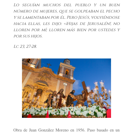
Lo seguían muchos del pueblo y un buen
número de mujeres, que se golpeaban el pecho
y se lamentaban por él. Pero Jesús, volviéndose
hacia ellas, les dijo: «¡Hijas de Jerusalén!, no
lloren por mí; lloren más bien por ustedes y
por sus hijos.
Lc 23, 27-28.
Obra de Juan González Moreno en 1956. Paso basado en un