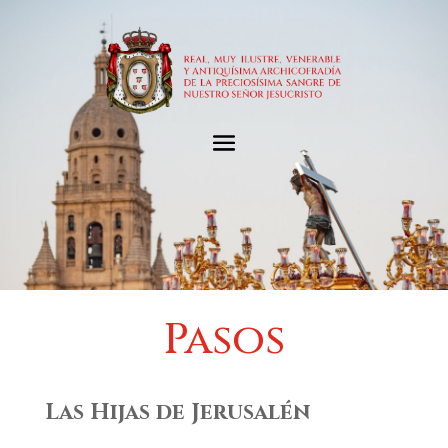
Pasos
Las Hijas de Jerusalén