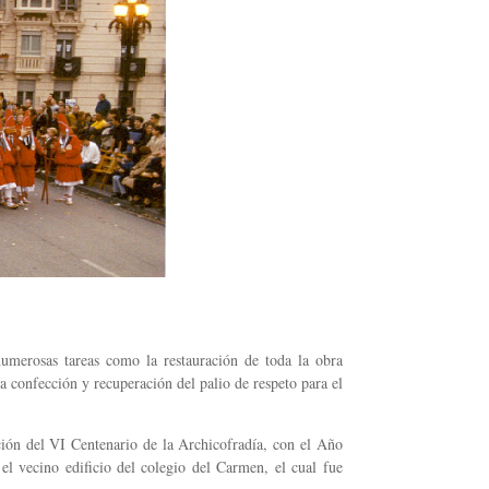
 numerosas tareas como la restauración de toda la obra
a confección y recuperación del palio de respeto para el
ción del VI Centenario de la Archicofradía, con el Año
el vecino edificio del colegio del Carmen, el cual fue