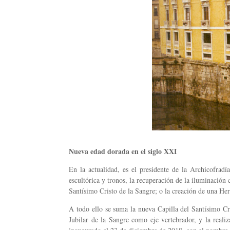
Nueva edad dorada en el siglo XXI
En la actualidad, es el presidente de la Archicofradí
escultórica y tronos, la recuperación de la iluminación
Santísimo Cristo de la Sangre; o la creación de una He
A todo ello se suma la nueva Capilla del Santísimo Cr
Jubilar de la Sangre como eje vertebrador, y la reali