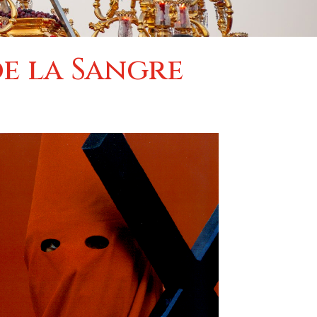
e la Sangre