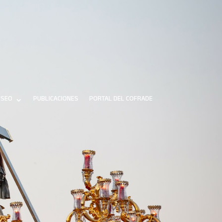
SEO
PUBLICACIONES
PORTAL DEL COFRADE