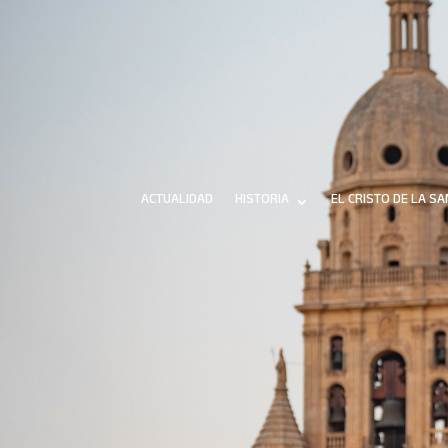
ACTUALIDAD
HISTORIA
EL CRISTO DE LA S