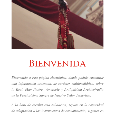
Bienvenida
Bienvenido a esta página electrónica, donde podrás encontrar
una información ordenada, de carácter multimediático, sobre
la Real, Muy Ilustre, Venerable y Antiquísima Archicofradía
de la Preciosísima Sangre de Nuestro Señor Jesucristo.
A la hora de escribir esta salutación, reparo en la capacidad
de adaptación a los instrumentos de comunicación, vigentes en