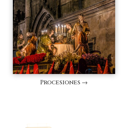
Procesiones →