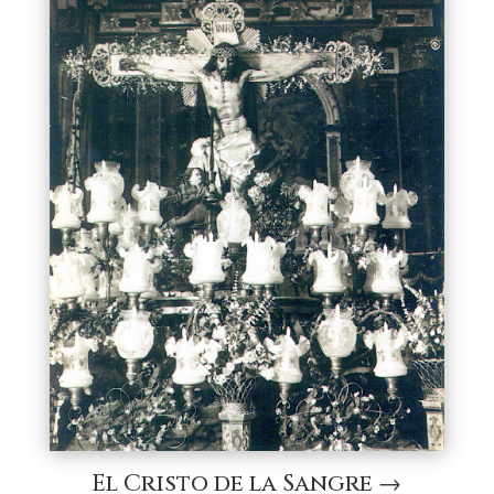
El Cristo de la Sangre →