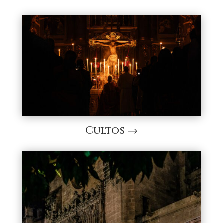
Cultos →